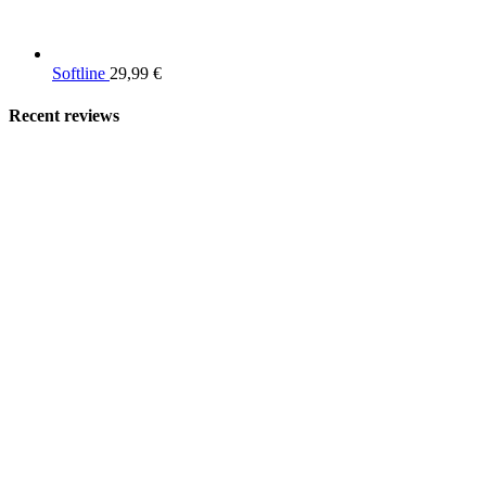
Softline
29,99
€
Recent reviews