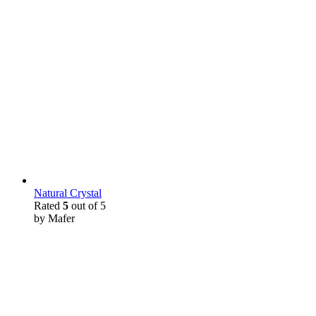
Natural Crystal
Rated
5
out of 5
by Mafer